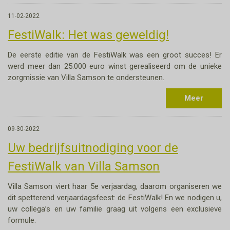
11-02-2022
FestiWalk: Het was geweldig!
De eerste editie van de FestiWalk was een groot succes! Er
werd meer dan 25.000 euro winst gerealiseerd om de unieke
zorgmissie van Villa Samson te ondersteunen.
Meer
09-30-2022
Uw bedrijfsuitnodiging voor de
FestiWalk van Villa Samson
Villa Samson viert haar 5e verjaardag, daarom organiseren we
dit spetterend verjaardagsfeest: de FestiWalk! En we nodigen u,
uw collega’s en uw familie graag uit volgens een exclusieve
formule.