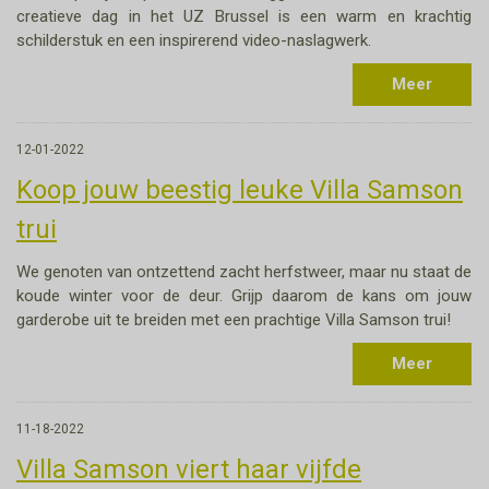
creatieve dag in het UZ Brussel is een warm en krachtig
schilderstuk en een inspirerend video-naslagwerk.
Meer
12-01-2022
Koop jouw beestig leuke Villa Samson
trui
We genoten van ontzettend zacht herfstweer, maar nu staat de
koude winter voor de deur. Grijp daarom de kans om jouw
garderobe uit te breiden met een prachtige Villa Samson trui!
Meer
11-18-2022
Villa Samson viert haar vijfde