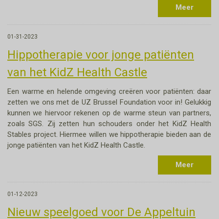
Meer
01-31-2023
Hippotherapie voor jonge patiënten
van het KidZ Health Castle
Een warme en helende omgeving creëren voor patiënten: daar
zetten we ons met de UZ Brussel Foundation voor in! Gelukkig
kunnen we hiervoor rekenen op de warme steun van partners,
zoals SGS. Zij zetten hun schouders onder het KidZ Health
Stables project. Hiermee willen we hippotherapie bieden aan de
jonge patiënten van het KidZ Health Castle.
Meer
01-12-2023
Nieuw speelgoed voor De Appeltuin