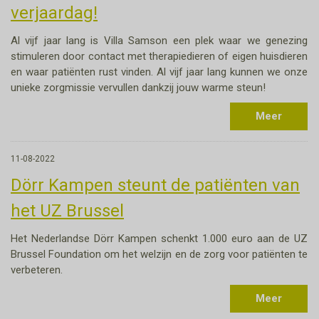
verjaardag!
Al vijf jaar lang is Villa Samson een plek waar we genezing
stimuleren door contact met therapiedieren of eigen huisdieren
en waar patiënten rust vinden. Al vijf jaar lang kunnen we onze
unieke zorgmissie vervullen dankzij jouw warme steun!
Meer
11-08-2022
Dörr Kampen steunt de patiënten van
het UZ Brussel
Het Nederlandse Dörr Kampen schenkt 1.000 euro aan de UZ
Brussel Foundation om het welzijn en de zorg voor patiënten te
verbeteren.
Meer