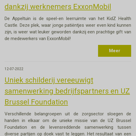
dankzij werknemers ExxonMobil
De Appeltuin is de speel-en leerruimte van het KidZ Health
Castle. Deze plek, waar jonge patiëntjes weer even kind kunnen
zijn, is weer wat leuker geworden dankzij een prachtige gift van
de medewerkers van ExxonMobil!
Meer
12-07-2022
Uniek schilderij vereeuwigt
samenwerking bedrijfspartners en UZ
Brussel Foundation
Verschillende belangroepen uit de zorgsector sloegen de
handen in elkaar om de unieke missie van de UZ Brussel
Foundation en de levensreddende samenwerking tussen
diverse partijen op doek vast te leggen. Het resultaat van een