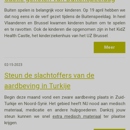
Buiten spelen is belangrijk voor kinderen. Op 19 april hebben we
dat nog eens in de verf gezet tijdens de Buitenspeeldag. In heel
Vlaanderen en Brussel kwamen kinderen buiten om te spelen
en te ravotten. Ook de kinderen die opgenomen zijn in het KidZ
Health Castle, het kinderziekenhuis van het UZ Brussel.
Meer
02-15-2023
Steun de slachtoffers van de
aardbeving in Turkije
Begin deze maand vond een zware aardbeving plaats in Zuid-
Turkije en Noord-Syrië. Het gebied heeft NU nood aan medisch
materiaal, medicatie en andere hulpgoederen. Dankzij jouw
steun kunnen we snel
extra medisch materiaal
ter plaatse
krijgen.