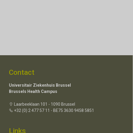
Contact
Universitair Ziekenhuis Brussel
Brussels Health Campus
Laarbeeklaan 101 - 1090 Brussel
+32 (0) 2 477 57 11 - BE75 3630 9458 5851
Links