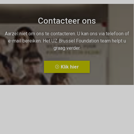
Contacteer ons
Aarzel niet om ons te contacteren. U kan ons via telefoon of
e-mail bereiken. Het UZ Brussel Foundation team helpt u
graag verder.
Klik hier