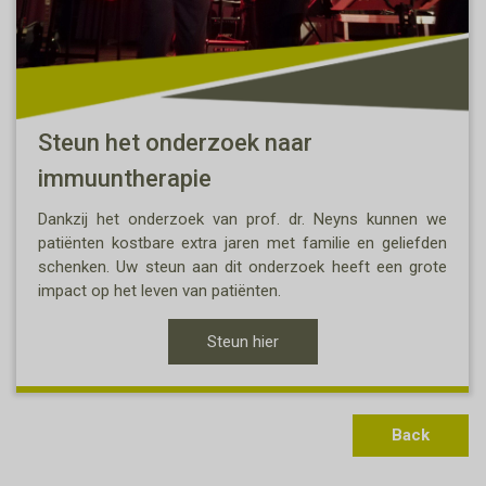
Steun het onderzoek naar
immuuntherapie
Dankzij het onderzoek van prof. dr. Neyns kunnen we
patiënten kostbare extra jaren met familie en geliefden
schenken. Uw steun aan dit onderzoek heeft een grote
impact op het leven van patiënten.
Steun hier
Back