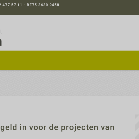
2 477 57 11 - BE75 3630 9458
 geld in voor de projecten van