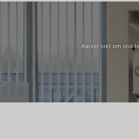
Aarzel niet om ons t