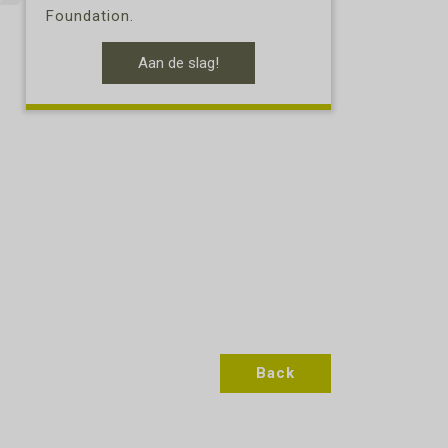
Foundation.
Aan de slag!
Back