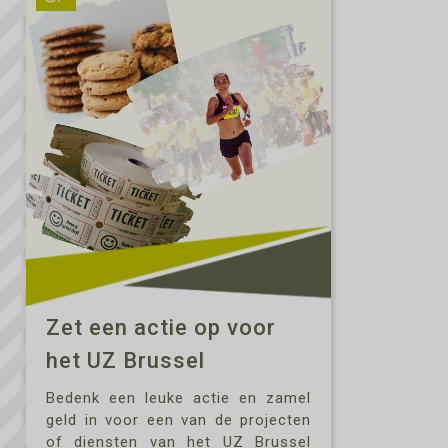
Zet een actie op voor
het UZ Brussel
Bedenk een leuke actie en zamel
geld in voor een van de projecten
of diensten van het UZ Brussel