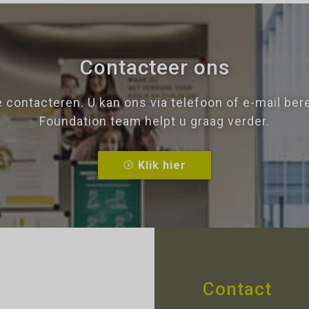
Contacteer ons
e contacteren. U kan ons via telefoon of e-mail ber
Foundation team helpt u graag verder.
Klik hier
Contact