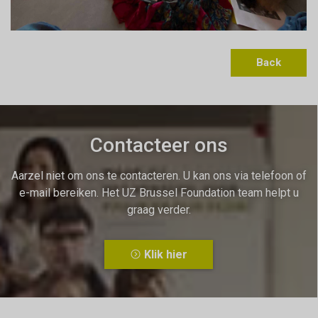
Back
Contacteer ons
Aarzel niet om ons te contacteren. U kan ons via telefoon of
e-mail bereiken. Het UZ Brussel Foundation team helpt u
graag verder.
Klik hier