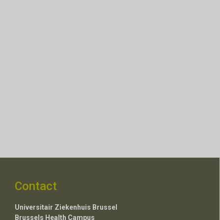
Contact
Universitair Ziekenhuis Brussel
Brussels Health Campus