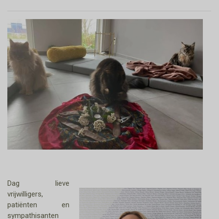
Dag lieve
vrijwilligers,
patiënten en
sympathisanten