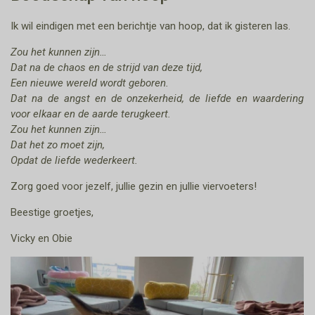
Ik wil eindigen met een berichtje van hoop, dat ik gisteren las.
Zou het kunnen zijn…
Dat na de chaos en de strijd van deze tijd,
Een nieuwe wereld wordt geboren.
Dat na de angst en de onzekerheid, de liefde en waardering
voor elkaar en de aarde terugkeert.
Zou het kunnen zijn…
Dat het zo moet zijn,
Opdat de liefde wederkeert.
Zorg goed voor jezelf, jullie gezin en jullie viervoeters!
Beestige groetjes,
Vicky en Obie