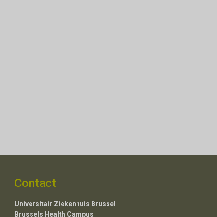
Contact
Universitair Ziekenhuis Brussel
Brussels Health Campus