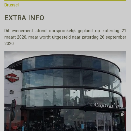
Brussel.
EXTRA INFO
Dit evenement stond oorspronkelijk gepland op zaterdag 21
maart 2020, maar wordt uitgesteld naar zaterdag 26 september
2020.