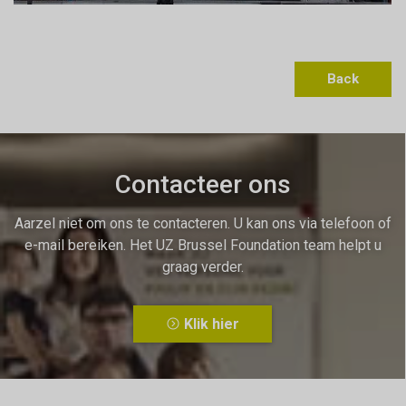
Back
Contacteer ons
Aarzel niet om ons te contacteren. U kan ons via telefoon of
e-mail bereiken. Het UZ Brussel Foundation team helpt u
graag verder.
Klik hier