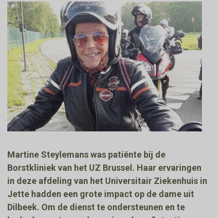
Martine Steylemans was patiënte bij de
Borstkliniek van het UZ Brussel. Haar ervaringen
in deze afdeling van het Universitair Ziekenhuis in
Jette hadden een grote impact op de dame uit
Dilbeek. Om de dienst te ondersteunen en te