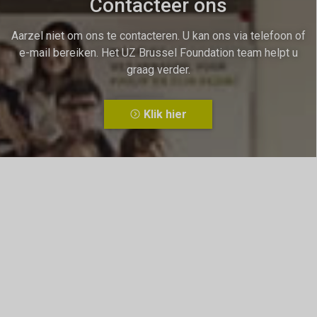
Contacteer ons
Aarzel niet om ons te contacteren. U kan ons via telefoon of
e-mail bereiken. Het UZ Brussel Foundation team helpt u
graag verder.
Klik hier