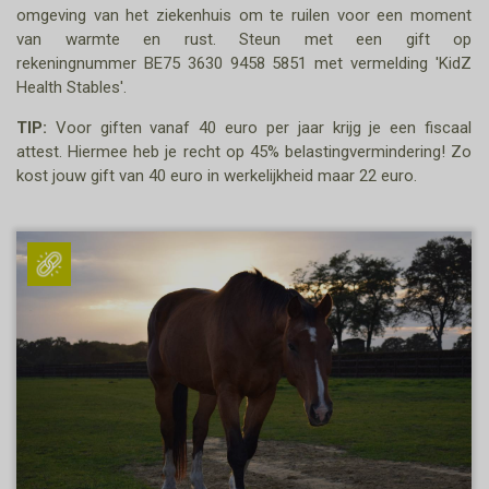
omgeving van het ziekenhuis om te ruilen voor een moment
van warmte en rust. Steun met een gift op
rekeningnummer BE75 3630 9458 5851 met vermelding 'KidZ
Health Stables'.
TIP:
Voor giften vanaf 40 euro per jaar krijg je een fiscaal
attest. Hiermee heb je recht op 45% belastingvermindering! Zo
kost jouw gift van 40 euro in werkelijkheid maar 22 euro.