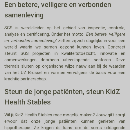
Een betere, veiligere en verbonden
samenleving
SGS is wereldleider op het gebied van inspectie, controle,
analyse en certificering. Onder het motto
‘Een betere, veiligere
en verbonden samenleving’
zetten zij zich dagelijks in voor een
wereld waarin we samen gezond kunnen leven. Concreet
steunt SGS projecten in kwaliteitstoezicht, innovatie en
samenwerkingen doorheen uiteenlopende sectoren. Deze
thema’s sluiten op organische wijze nauw aan bij de waarden
van het UZ Brussel en vormen vervolgens de basis voor een
krachtig partnerschap.
Steun de jonge patiënten, steun KidZ
Health Stables
Wil jij KidZ Health Stables mee mogelijk maken? Jouw gift zorgt
ervoor dat onze jonge patiënten kunnen genieten van
hippotherapie. Ze krijgen de kans om de soms uitdagende