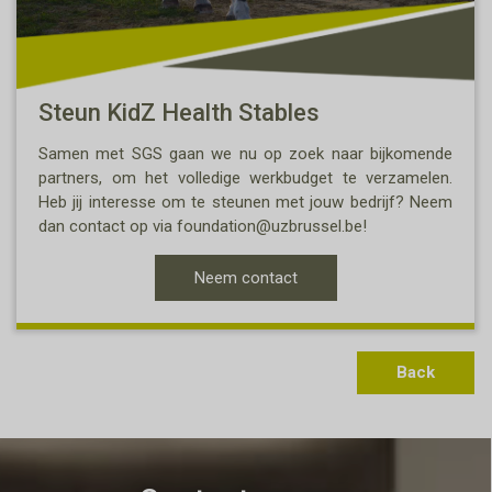
Steun KidZ Health Stables
Samen met SGS gaan we nu op zoek naar bijkomende
partners, om het volledige werkbudget te verzamelen.
Heb jij interesse om te steunen met jouw bedrijf? Neem
dan contact op via foundation@uzbrussel.be!
Neem contact
Back