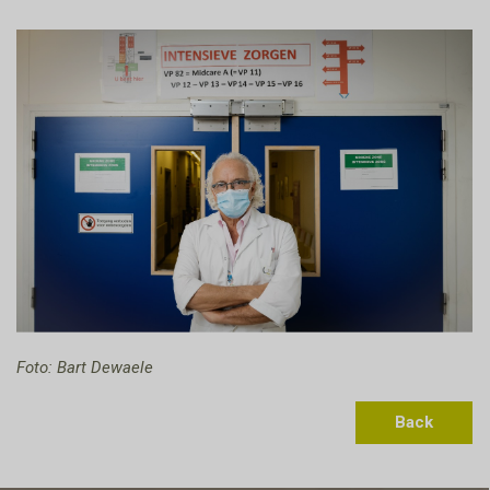
Foto: Bart Dewaele
Back