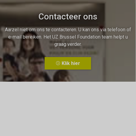
Contacteer ons
Aarzel niet om ons te contacteren. U kan ons via telefoon of
e-mail bereiken. Het UZ Brussel Foundation team helpt u
graag verder.
Klik hier