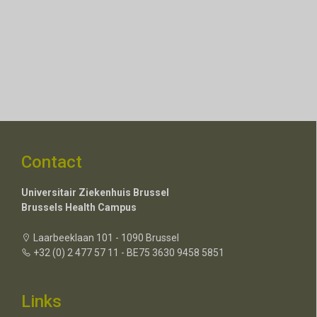
Contact
Universitair Ziekenhuis Brussel
Brussels Health Campus
Laarbeeklaan 101 - 1090 Brussel
+32 (0) 2 477 57 11 - BE75 3630 9458 5851
Links